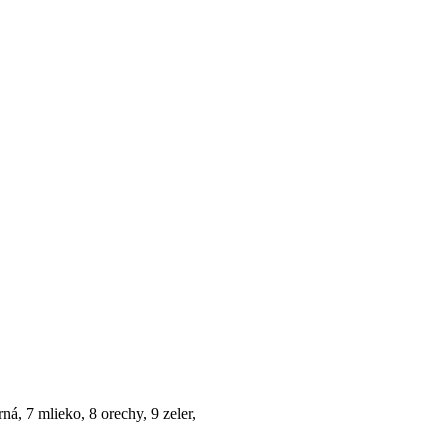
rná, 7 mlieko, 8 orechy, 9 zeler,